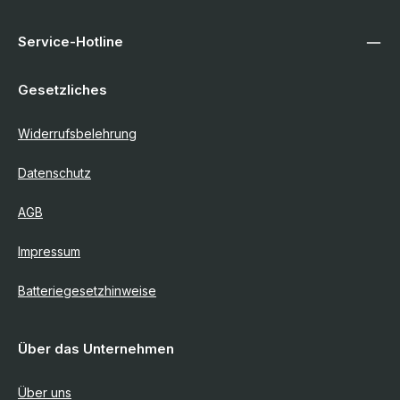
Service-Hotline
Gesetzliches
Widerrufsbelehrung
Datenschutz
AGB
Impressum
Batteriegesetzhinweise
Über das Unternehmen
Über uns