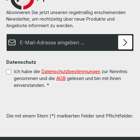
Abonnieren Sie jetzt unseren regelmäßig erscheinenden
Newsletter, um rechtzeitig über neue Produkte und
Angebote informiert zu werden.
E-Mail-Adresse*
Datenschutz
Ich habe die
Datenschutzbestimmungen
zur Kenntnis
genommen und die
AGB
gelesen und bin mit ihnen
einverstanden.
*
Die mit einem Stern (*) markierten Felder sind Pflichtfelder.