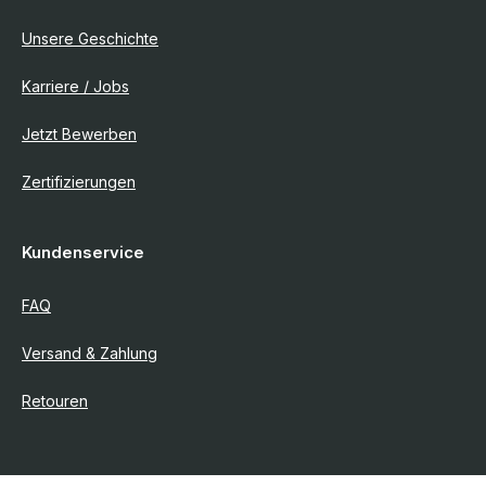
Unsere Geschichte
Karriere / Jobs
Jetzt Bewerben
Zertifizierungen
Kundenservice
FAQ
Versand & Zahlung
Retouren