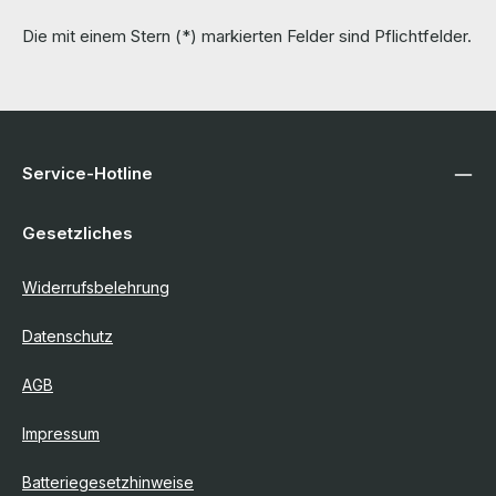
Die mit einem Stern (*) markierten Felder sind Pflichtfelder.
Service-Hotline
Gesetzliches
Widerrufsbelehrung
Datenschutz
AGB
Impressum
Batteriegesetzhinweise