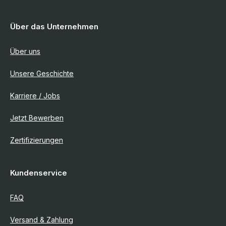
Über das Unternehmen
Über uns
Unsere Geschichte
Karriere / Jobs
Jetzt Bewerben
Zertifizierungen
Kundenservice
FAQ
Versand & Zahlung