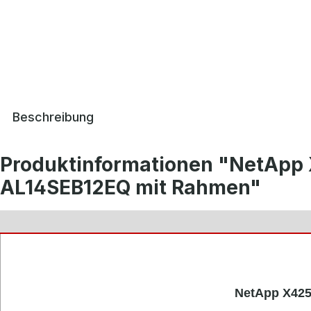
Beschreibung
Produktinformationen "NetApp 
AL14SEB12EQ mit Rahmen"
NetApp X425