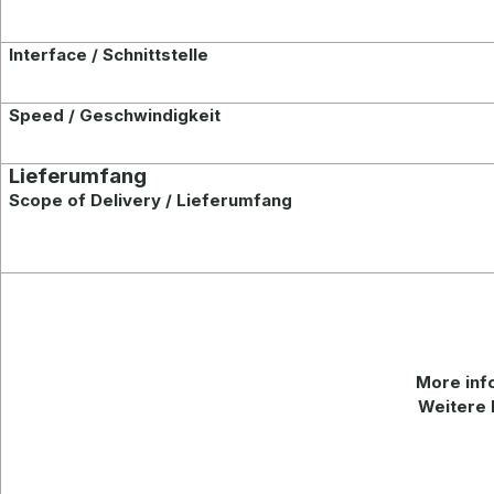
Interface / Schnittstelle
Speed / Geschwindigkeit
Lieferumfang
Scope of Delivery / Lieferumfang
More info
Weitere 