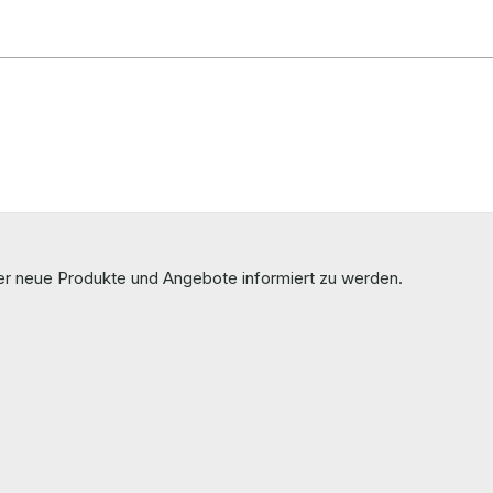
ber neue Produkte und Angebote informiert zu werden.