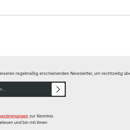
 unseren regelmäßig erscheinenden Newsletter, um rechtzeitig ü
bestimmungen
zur Kenntnis
elesen und bin mit ihnen