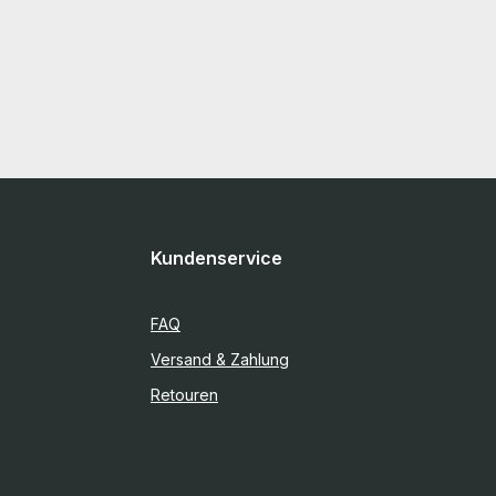
Kundenservice
FAQ
Versand & Zahlung
Retouren