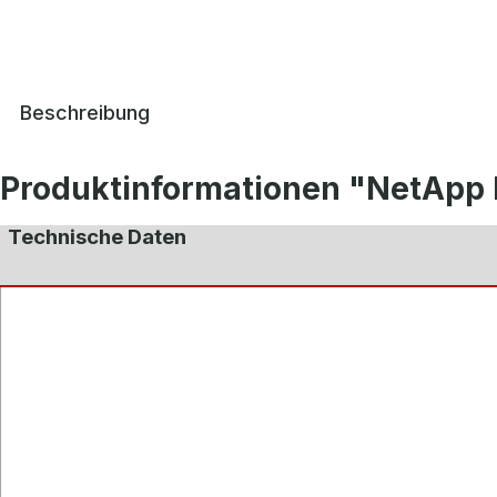
Beschreibung
Produktinformationen "NetApp
Technische Daten