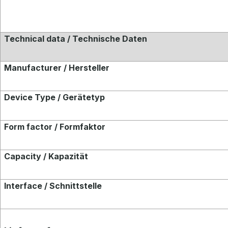
Technical data / Technische Daten
Manufacturer / Hersteller
Device Type / Gerätetyp
Form factor / Formfaktor
Capacity / Kapazität
Interface / Schnittstelle