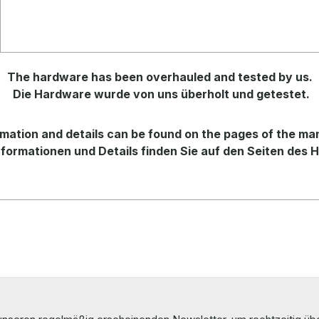
The hardware has been overhauled and tested by us.
Die Hardware wurde von uns überholt und getestet.
mation and details can be found on the pages of the ma
formationen und Details finden Sie auf den Seiten des H