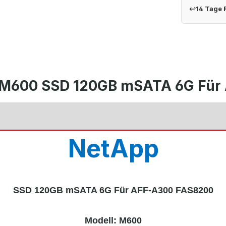
↩
14 Tage
 M600 SSD 120GB mSATA 6G Für 
NetApp
SSD 120GB mSATA 6G Für AFF-A300 FAS8200
Modell:
M600