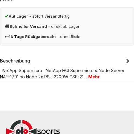
✔
Auf Lager
- sofort versandfertig
🚚
Schneller Versand
- direkt ab Lager
↩
14 Tage Rückgaberecht
- ohne Risiko
Beschreibung
NetApp Supermicro NetApp HCI Supermicro 4 Node Server
NAF-1701 no Node 2x PSU 2200W CSE-21…
Mehr