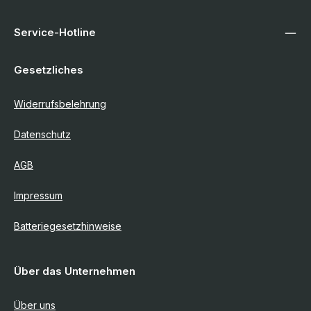
Service-Hotline
Gesetzliches
Widerrufsbelehrung
Datenschutz
AGB
Impressum
Batteriegesetzhinweise
Über das Unternehmen
Über uns