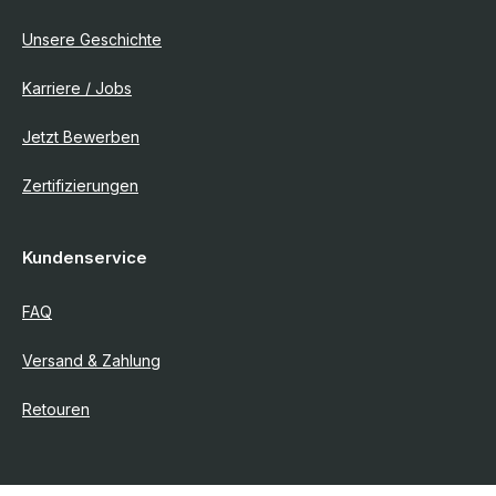
Unsere Geschichte
Karriere / Jobs
Jetzt Bewerben
Zertifizierungen
Kundenservice
FAQ
Versand & Zahlung
Retouren