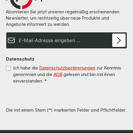
Abonnieren Sie jetzt unseren regelmäßig erscheinenden
Newsletter, um rechtzeitig über neue Produkte und
Angebote informiert zu werden.
E-Mail-Adresse*
Datenschutz
Ich habe die
Datenschutzbestimmungen
zur Kenntnis
genommen und die
AGB
gelesen und bin mit ihnen
einverstanden.
*
Die mit einem Stern (*) markierten Felder sind Pflichtfelder.