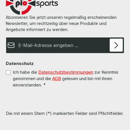
Abonnieren Sie jetzt unseren regelmäßig erscheinenden
Newsletter, um rechtzeitig über neue Produkte und
Angebote informiert zu werden.
E-Mail-Adresse*
Datenschutz
Ich habe die
Datenschutzbestimmungen
zur Kenntnis
genommen und die
AGB
gelesen und bin mit ihnen
einverstanden.
*
Die mit einem Stern (*) markierten Felder sind Pflichtfelder.