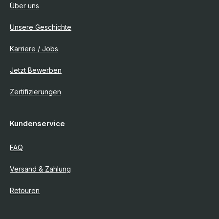
Über uns
Unsere Geschichte
Karriere / Jobs
Jetzt Bewerben
Zertifizierungen
Kundenservice
FAQ
Versand & Zahlung
Retouren