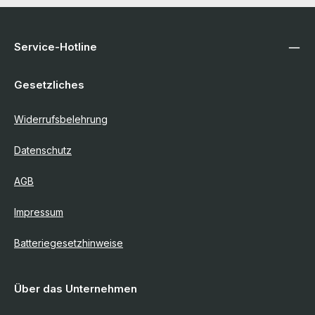
Service-Hotline
Gesetzliches
Widerrufsbelehrung
Datenschutz
AGB
Impressum
Batteriegesetzhinweise
Über das Unternehmen