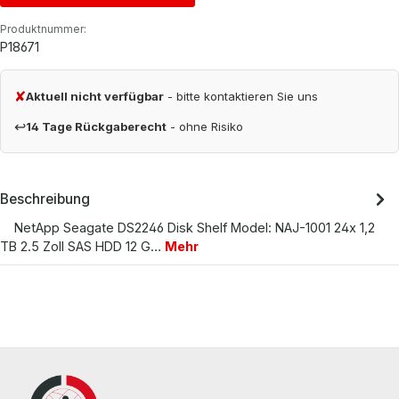
Produktnummer:
P18671
✘
Aktuell nicht verfügbar
- bitte kontaktieren Sie uns
↩
14 Tage Rückgaberecht
- ohne Risiko
Beschreibung
NetApp Seagate DS2246 Disk Shelf Model: NAJ-1001 24x 1,2
TB 2.5 Zoll SAS HDD 12 G…
Mehr