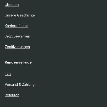
Über uns
Unsere Geschichte
Karriere / Jobs
Jetzt Bewerben
Zertifizierungen
Kundenservice
FAQ
Versand & Zahlung
Retouren