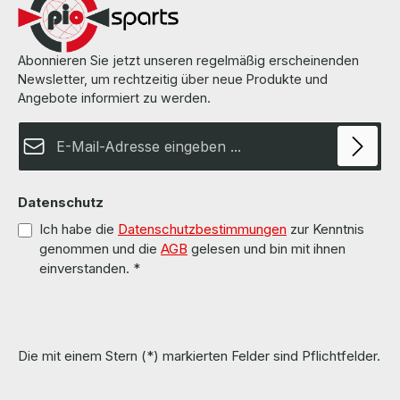
Abonnieren Sie jetzt unseren regelmäßig erscheinenden
Newsletter, um rechtzeitig über neue Produkte und
Angebote informiert zu werden.
E-Mail-Adresse*
Datenschutz
Ich habe die
Datenschutzbestimmungen
zur Kenntnis
genommen und die
AGB
gelesen und bin mit ihnen
einverstanden.
*
Die mit einem Stern (*) markierten Felder sind Pflichtfelder.