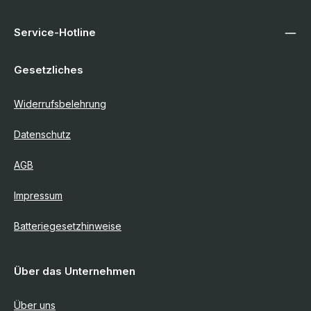
Service-Hotline
Gesetzliches
Widerrufsbelehrung
Datenschutz
AGB
Impressum
Batteriegesetzhinweise
Über das Unternehmen
Über uns