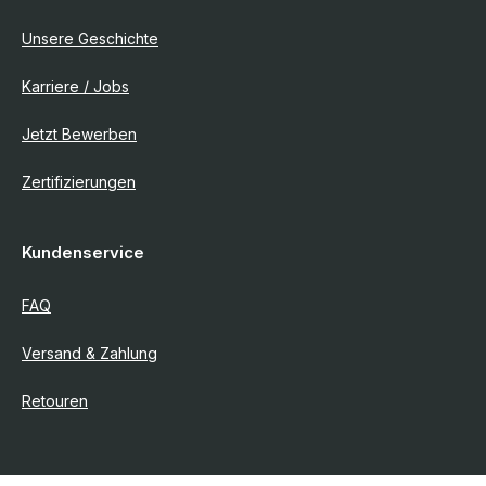
Unsere Geschichte
Karriere / Jobs
Jetzt Bewerben
Zertifizierungen
Kundenservice
FAQ
Versand & Zahlung
Retouren