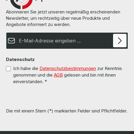
Abonnieren Sie jetzt unseren regelmäßig erscheinenden
Newsletter, um rechtzeitig über neue Produkte und
Angebote informiert zu werden.
E-Mail-Adresse*
Datenschutz
Ich habe die
Datenschutzbestimmungen
zur Kenntnis
genommen und die
AGB
gelesen und bin mit ihnen
einverstanden.
*
Die mit einem Stern (*) markierten Felder sind Pflichtfelder.