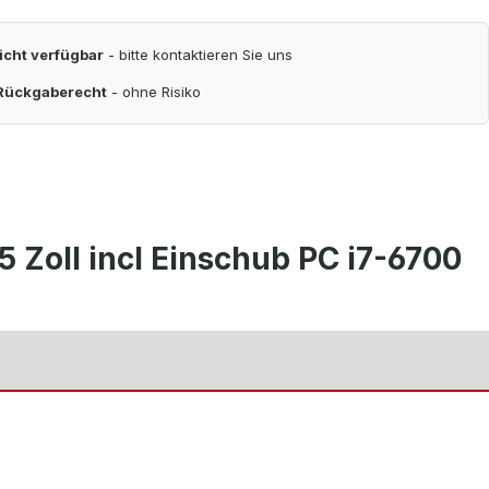
nicht verfügbar
- bitte kontaktieren Sie uns
 Rückgaberecht
- ohne Risiko
Zoll incl Einschub PC i7-6700