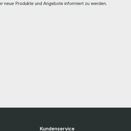
ber neue Produkte und Angebote informiert zu werden.
Kundenservice