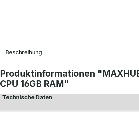
Beschreibung
Produktinformationen "MAXHUB C
CPU 16GB RAM"
Technische Daten