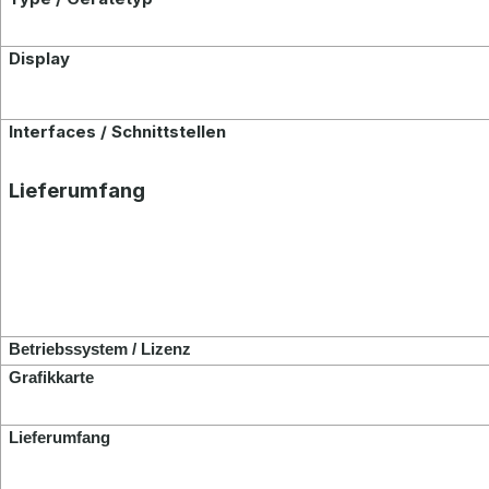
Display
Interfaces / Schnittstellen
Lieferumfang
Betriebssystem / Lizenz
Grafikkarte
Lieferumfang