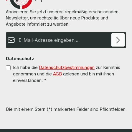
Abonnieren Sie jetzt unseren regelmäßig erscheinenden
Newsletter, um rechtzeitig über neue Produkte und
Angebote informiert zu werden.
E-Mail-Adresse*
Datenschutz
Ich habe die
Datenschutzbestimmungen
zur Kenntnis
genommen und die
AGB
gelesen und bin mit ihnen
einverstanden.
*
Die mit einem Stern (*) markierten Felder sind Pflichtfelder.