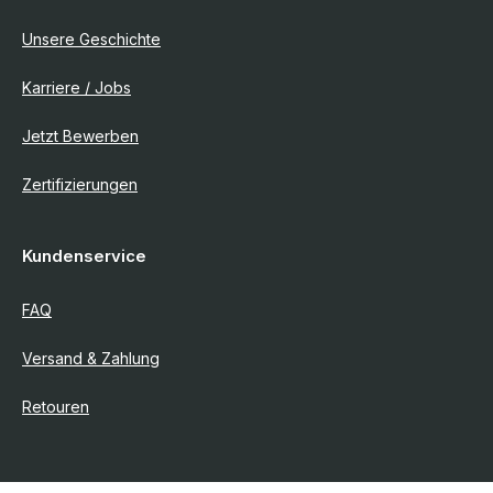
Unsere Geschichte
Karriere / Jobs
Jetzt Bewerben
Zertifizierungen
Kundenservice
FAQ
Versand & Zahlung
Retouren