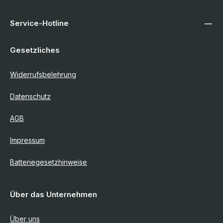
Service-Hotline
Gesetzliches
Widerrufsbelehrung
Datenschutz
AGB
Impressum
Batteriegesetzhinweise
Über das Unternehmen
Über uns