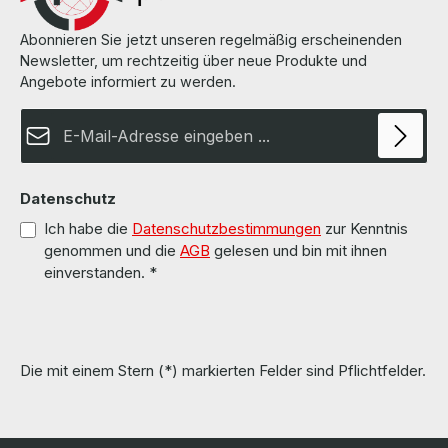
Abonnieren Sie jetzt unseren regelmäßig erscheinenden
Newsletter, um rechtzeitig über neue Produkte und
Angebote informiert zu werden.
E-Mail-Adresse*
Datenschutz
Ich habe die
Datenschutzbestimmungen
zur Kenntnis
genommen und die
AGB
gelesen und bin mit ihnen
einverstanden.
*
Die mit einem Stern (*) markierten Felder sind Pflichtfelder.