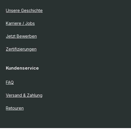
Unsere Geschichte
Karriere / Jobs
Jetzt Bewerben
Zertifizierungen
Kundenservice
FAQ
Versand & Zahlung
Retouren