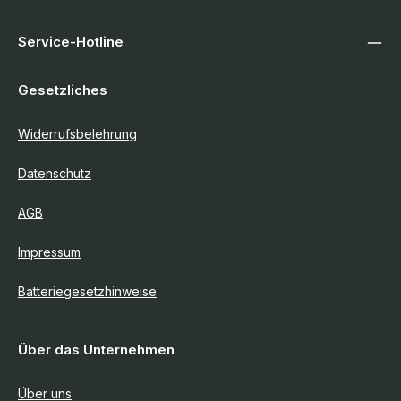
Service-Hotline
Gesetzliches
Widerrufsbelehrung
Datenschutz
AGB
Impressum
Batteriegesetzhinweise
Über das Unternehmen
Über uns