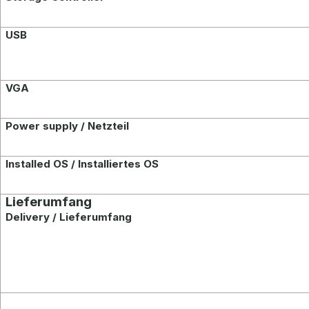
USB
VGA
Power supply / Netzteil
Installed OS / Installiertes OS
Lieferumfang
Delivery / Lieferumfang