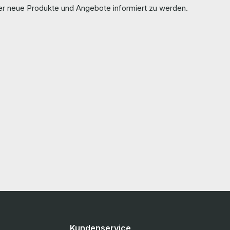
ber neue Produkte und Angebote informiert zu werden.
Kundenservice