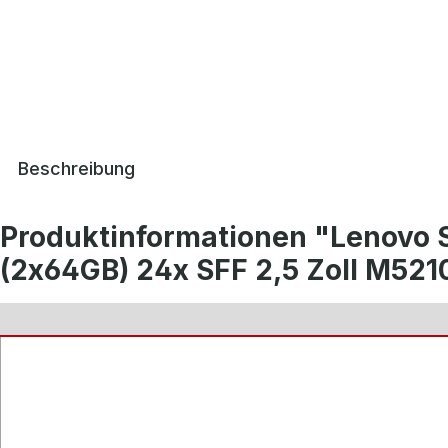
Beschreibung
Produktinformationen "Lenovo
(2x64GB) 24x SFF 2,5 Zoll M521