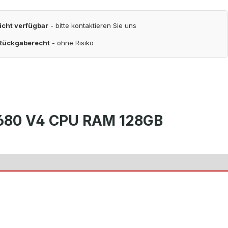
nicht verfügbar
- bitte kontaktieren Sie uns
 Rückgaberecht
- ohne Risiko
2680 V4 CPU RAM 128GB