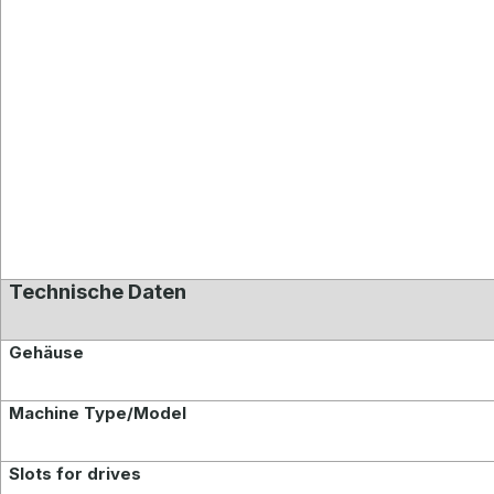
Technische Daten
Gehäuse
Machine Type/Model
Slots for drives