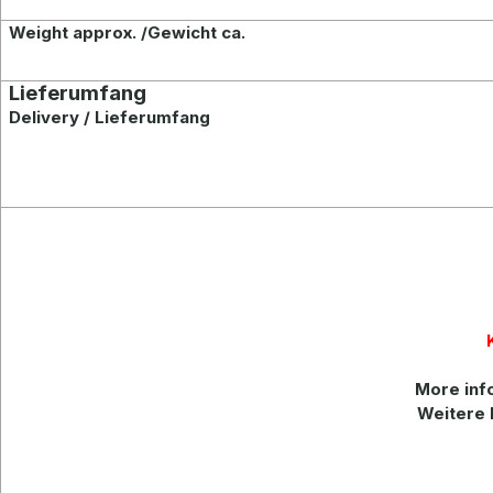
Weight approx. /Gewicht ca.
Lieferumfang
Delivery / Lieferumfang
More info
Weitere 