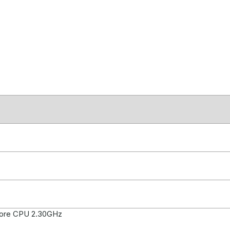
Core CPU 2.30GHz