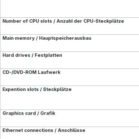
Number of CPU slots / Anzahl der CPU-Steckplätze
Main memory / Hauptspeicherausbau
Hard drives / Festplatten
CD-/DVD-ROM Laufwerk
Expention slots / Steckplätze
Graphics card /
Grafik
Ethernet connections / Anschlüsse