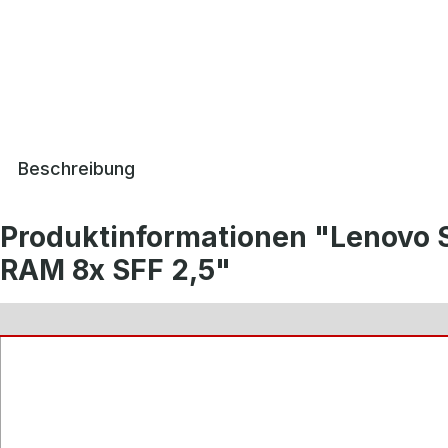
Beschreibung
Produktinformationen "Lenovo 
RAM 8x SFF 2,5"