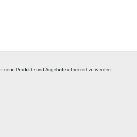
ber neue Produkte und Angebote informiert zu werden.