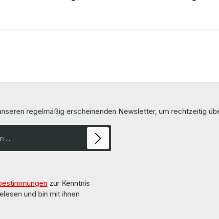
 unseren regelmäßig erscheinenden Newsletter, um rechtzeitig ü
bestimmungen
zur Kenntnis
elesen und bin mit ihnen