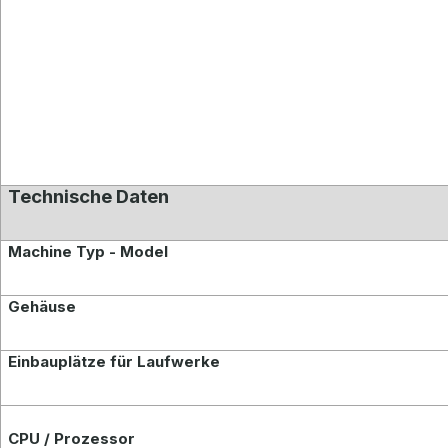
Technische Daten
Machine Typ - Model
Gehäuse
Einbauplätze für Laufwerke
CPU / Prozessor