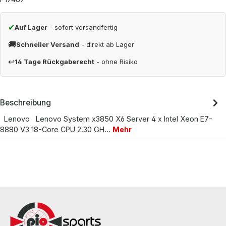
✔
Auf Lager
- sofort versandfertig
🚚
Schneller Versand
- direkt ab Lager
↩
14 Tage Rückgaberecht
- ohne Risiko
Beschreibung
Lenovo Lenovo System x3850 X6 Server 4 x Intel Xeon E7-
8880 V3 18-Core CPU 2.30 GH…
Mehr