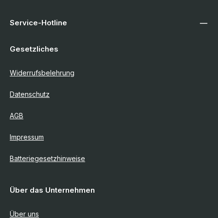
Service-Hotline
Gesetzliches
Widerrufsbelehrung
Datenschutz
AGB
Impressum
Batteriegesetzhinweise
Über das Unternehmen
Über uns