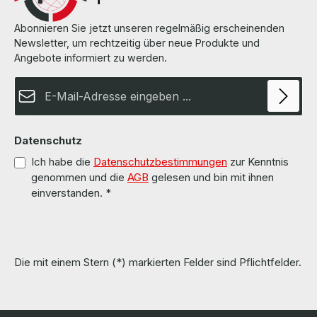
Abonnieren Sie jetzt unseren regelmäßig erscheinenden
Newsletter, um rechtzeitig über neue Produkte und
Angebote informiert zu werden.
E-Mail-Adresse*
Datenschutz
Ich habe die
Datenschutzbestimmungen
zur Kenntnis
genommen und die
AGB
gelesen und bin mit ihnen
einverstanden.
*
Die mit einem Stern (*) markierten Felder sind Pflichtfelder.