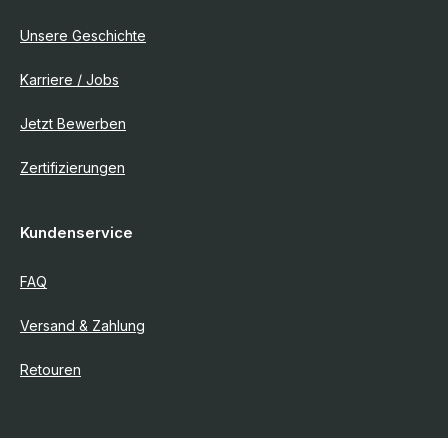
Unsere Geschichte
Karriere / Jobs
Jetzt Bewerben
Zertifizierungen
Kundenservice
FAQ
Versand & Zahlung
Retouren