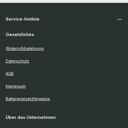
Service-Hotline
Gesetzliches
Widerrufsbelehrung
Datenschutz
AGB
Impressum
Batteriegesetzhinweise
Über das Unternehmen