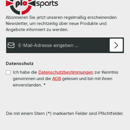
Abonnieren Sie jetzt unseren regelmäßig erscheinenden
Newsletter, um rechtzeitig über neue Produkte und
Angebote informiert zu werden.
E-Mail-Adresse*
Datenschutz
Ich habe die
Datenschutzbestimmungen
zur Kenntnis
genommen und die
AGB
gelesen und bin mit ihnen
einverstanden.
*
Die mit einem Stern (*) markierten Felder sind Pflichtfelder.