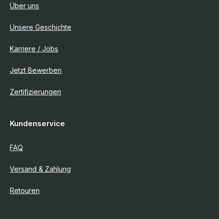
Über uns
Unsere Geschichte
Karriere / Jobs
Jetzt Bewerben
Zertifizierungen
Kundenservice
FAQ
Versand & Zahlung
Retouren