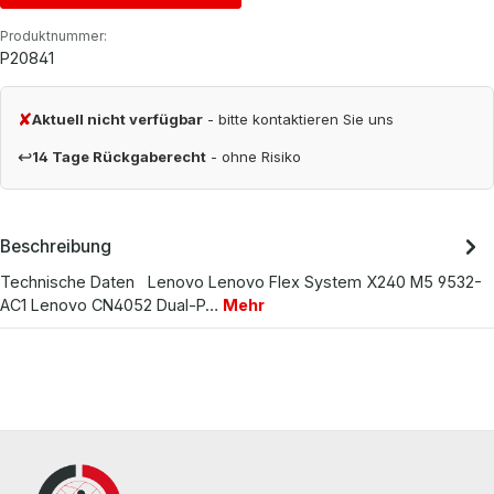
Produktnummer:
P20841
✘
Aktuell nicht verfügbar
- bitte kontaktieren Sie uns
↩
14 Tage Rückgaberecht
- ohne Risiko
Beschreibung
Technische Daten Lenovo Lenovo Flex System X240 M5 9532-
AC1 Lenovo CN4052 Dual-P…
Mehr