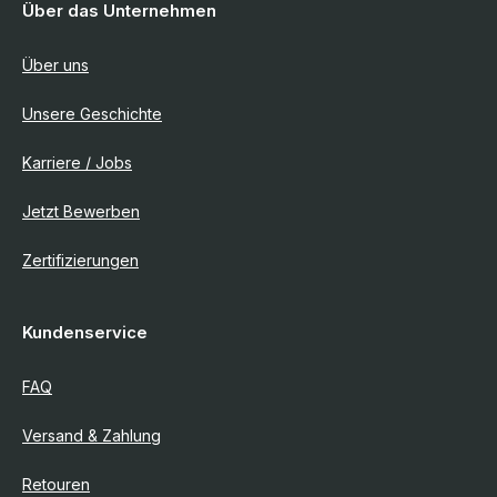
Über das Unternehmen
Über uns
Unsere Geschichte
Karriere / Jobs
Jetzt Bewerben
Zertifizierungen
Kundenservice
FAQ
Versand & Zahlung
Retouren