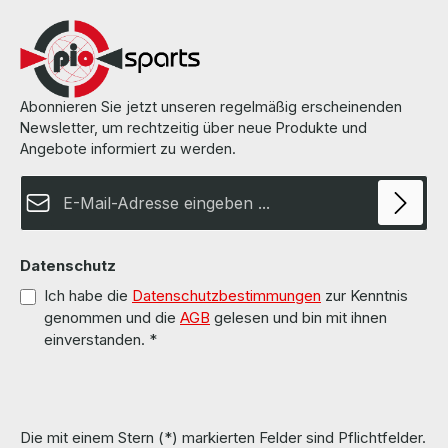
Abonnieren Sie jetzt unseren regelmäßig erscheinenden
Newsletter, um rechtzeitig über neue Produkte und
Angebote informiert zu werden.
E-Mail-Adresse*
Datenschutz
Ich habe die
Datenschutzbestimmungen
zur Kenntnis
genommen und die
AGB
gelesen und bin mit ihnen
einverstanden.
*
Die mit einem Stern (*) markierten Felder sind Pflichtfelder.