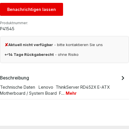
Benachrichtigen lassen
Produktnummer:
P41545
✘
Aktuell nicht verfügbar
- bitte kontaktieren Sie uns
↩
14 Tage Rückgaberecht
- ohne Risiko
Beschreibung
Technische Daten Lenovo ThinkServer RD452X E-ATX
Motherboard / System Board F…
Mehr