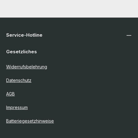
Service-Hotline
Gesetzliches
Widerrufsbelehrung
Datenschutz
AGB
Impressum
Batteriegesetzhinweise