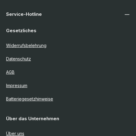
Service-Hotline
Gesetzliches
Widerrufsbelehrung
Datenschutz
AGB
Impressum
Batteriegesetzhinweise
Über das Unternehmen
Über uns