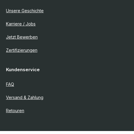
Unsere Geschichte
Karriere / Jobs
Jetzt Bewerben
Zertifizierungen
Kundenservice
FAQ
Versand & Zahlung
Retouren