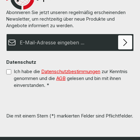
Abonnieren Sie jetzt unseren regelmäßig erscheinenden
Newsletter, um rechtzeitig über neue Produkte und
Angebote informiert zu werden.
E-Mail-Adresse*
Datenschutz
Ich habe die
Datenschutzbestimmungen
zur Kenntnis
genommen und die
AGB
gelesen und bin mit ihnen
einverstanden.
*
Die mit einem Stern (*) markierten Felder sind Pflichtfelder.