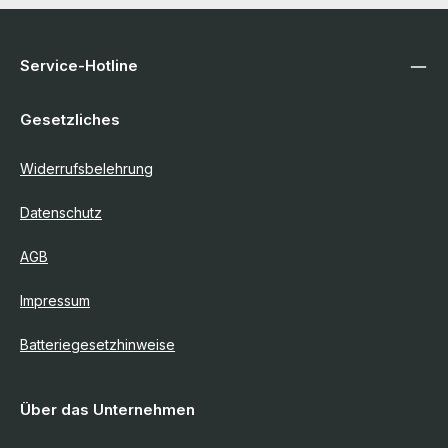
Service-Hotline
Gesetzliches
Widerrufsbelehrung
Datenschutz
AGB
Impressum
Batteriegesetzhinweise
Über das Unternehmen