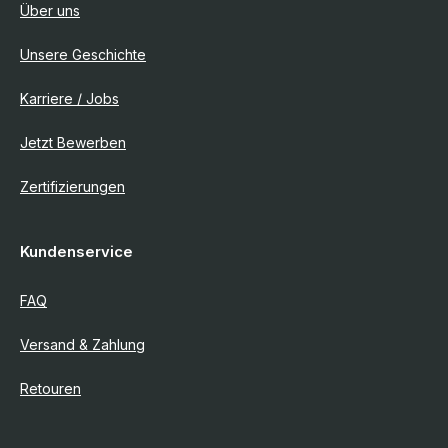
Über uns
Unsere Geschichte
Karriere / Jobs
Jetzt Bewerben
Zertifizierungen
Kundenservice
FAQ
Versand & Zahlung
Retouren