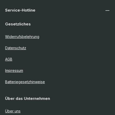
Service-Hotline
Gesetzliches
Widerrufsbelehrung
Datenschutz
AGB
Impressum
Batteriegesetzhinweise
Über das Unternehmen
Über uns