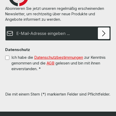
Abonnieren Sie jetzt unseren regelmäßig erscheinenden
Newsletter, um rechtzeitig über neue Produkte und
Angebote informiert zu werden.
E-Mail-Adresse*
Datenschutz
Ich habe die
Datenschutzbestimmungen
zur Kenntnis
genommen und die
AGB
gelesen und bin mit ihnen
einverstanden.
*
Die mit einem Stern (*) markierten Felder sind Pflichtfelder.