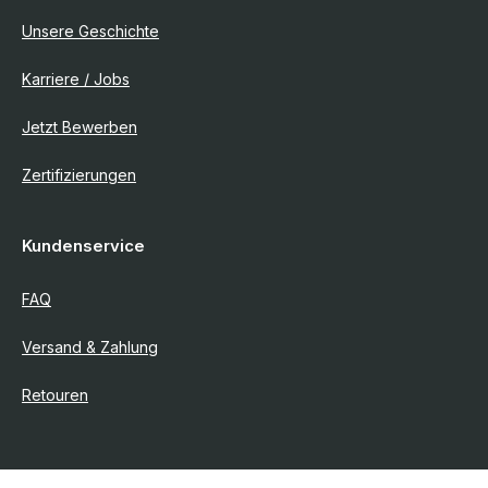
Unsere Geschichte
Karriere / Jobs
Jetzt Bewerben
Zertifizierungen
Kundenservice
FAQ
Versand & Zahlung
Retouren