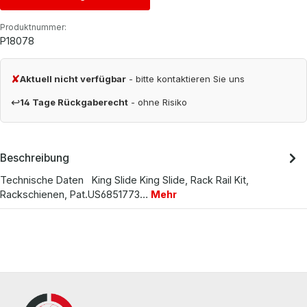
Produktnummer:
P18078
✘
Aktuell nicht verfügbar
- bitte kontaktieren Sie uns
↩
14 Tage Rückgaberecht
- ohne Risiko
Beschreibung
Technische Daten King Slide King Slide, Rack Rail Kit,
Rackschienen, Pat.US6851773…
Mehr