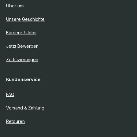
Über uns
Unsere Geschichte
Karriere / Jobs
Jetzt Bewerben
Zertifizierungen
Kundenservice
FAQ
Versand & Zahlung
Retouren