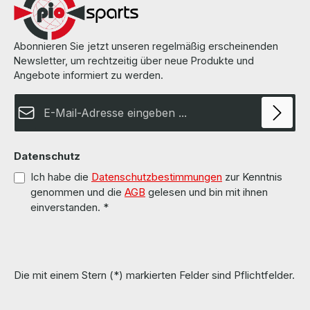
Abonnieren Sie jetzt unseren regelmäßig erscheinenden
Newsletter, um rechtzeitig über neue Produkte und
Angebote informiert zu werden.
E-Mail-Adresse*
Datenschutz
Ich habe die
Datenschutzbestimmungen
zur Kenntnis
genommen und die
AGB
gelesen und bin mit ihnen
einverstanden.
*
Die mit einem Stern (*) markierten Felder sind Pflichtfelder.