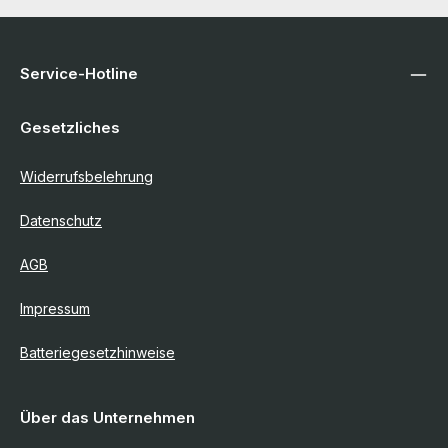
Service-Hotline
Gesetzliches
Widerrufsbelehrung
Datenschutz
AGB
Impressum
Batteriegesetzhinweise
Über das Unternehmen