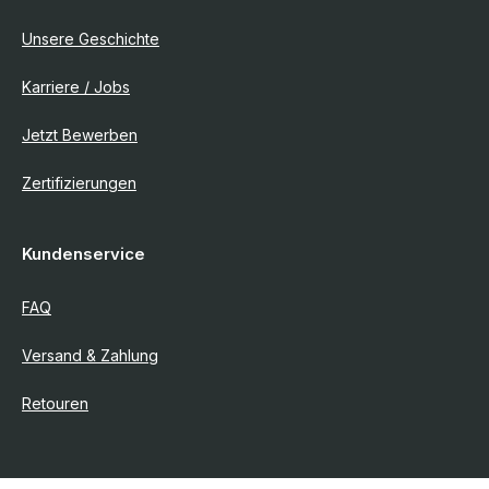
Unsere Geschichte
Karriere / Jobs
Jetzt Bewerben
Zertifizierungen
Kundenservice
FAQ
Versand & Zahlung
Retouren