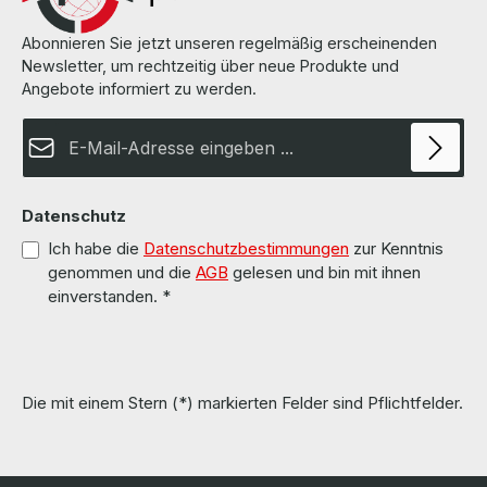
Abonnieren Sie jetzt unseren regelmäßig erscheinenden
Newsletter, um rechtzeitig über neue Produkte und
Angebote informiert zu werden.
E-Mail-Adresse*
Datenschutz
Ich habe die
Datenschutzbestimmungen
zur Kenntnis
genommen und die
AGB
gelesen und bin mit ihnen
einverstanden.
*
Die mit einem Stern (*) markierten Felder sind Pflichtfelder.