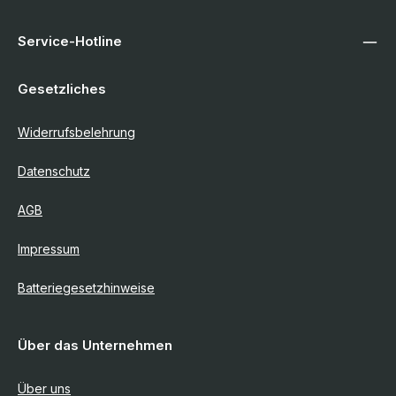
Service-Hotline
Gesetzliches
Widerrufsbelehrung
Datenschutz
AGB
Impressum
Batteriegesetzhinweise
Über das Unternehmen
Über uns