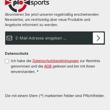
auf den Seiten des Herstellers.
Abonnieren Sie jetzt unseren regelmäßig erscheinenden
Newsletter, um rechtzeitig über neue Produkte und
Angebote informiert zu werden.
E-Mail-Adresse*
Datenschutz
Ich habe die
Datenschutzbestimmungen
zur Kenntnis
genommen und die
AGB
gelesen und bin mit ihnen
einverstanden.
*
Die mit einem Stern (*) markierten Felder sind Pflichtfelder.