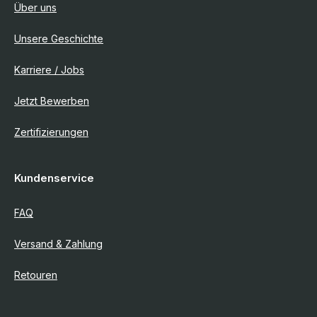
Über uns
Unsere Geschichte
Karriere / Jobs
Jetzt Bewerben
Zertifizierungen
Kundenservice
FAQ
Versand & Zahlung
Retouren