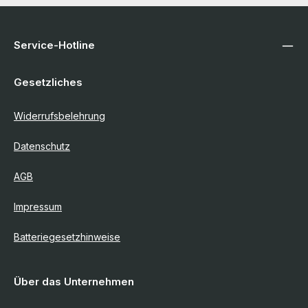
Service-Hotline
Gesetzliches
Widerrufsbelehrung
Datenschutz
AGB
Impressum
Batteriegesetzhinweise
Über das Unternehmen