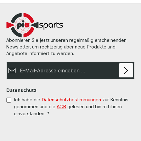
Abonnieren Sie jetzt unseren regelmäßig erscheinenden
Newsletter, um rechtzeitig über neue Produkte und
Angebote informiert zu werden.
E-Mail-Adresse*
Datenschutz
Ich habe die
Datenschutzbestimmungen
zur Kenntnis
genommen und die
AGB
gelesen und bin mit ihnen
einverstanden.
*