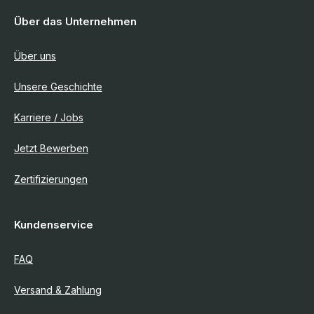
Über das Unternehmen
Über uns
Unsere Geschichte
Karriere / Jobs
Jetzt Bewerben
Zertifizierungen
Kundenservice
FAQ
Versand & Zahlung