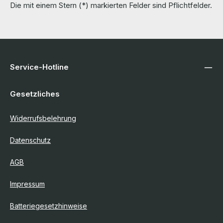
Die mit einem Stern (*) markierten Felder sind Pflichtfelder.
Service-Hotline
Gesetzliches
Widerrufsbelehrung
Datenschutz
AGB
Impressum
Batteriegesetzhinweise