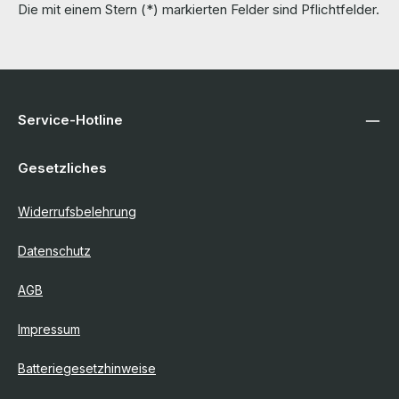
Die mit einem Stern (*) markierten Felder sind Pflichtfelder.
Service-Hotline
Gesetzliches
Widerrufsbelehrung
Datenschutz
AGB
Impressum
Batteriegesetzhinweise