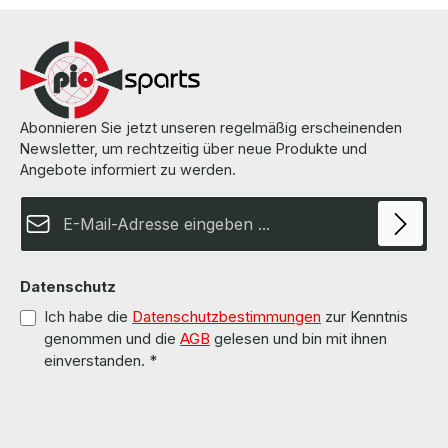
Abonnieren Sie jetzt unseren regelmäßig erscheinenden
Newsletter, um rechtzeitig über neue Produkte und
Angebote informiert zu werden.
E-Mail-Adresse*
Datenschutz
Ich habe die
Datenschutzbestimmungen
zur Kenntnis
genommen und die
AGB
gelesen und bin mit ihnen
einverstanden.
*