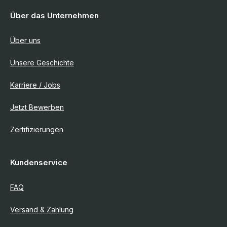
Über das Unternehmen
Über uns
Unsere Geschichte
Karriere / Jobs
Jetzt Bewerben
Zertifizierungen
Kundenservice
FAQ
Versand & Zahlung