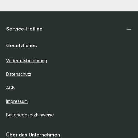
Service-Hotline
Gesetzliches
Widerrufsbelehrung
Datenschutz
AGB
Impressum
Batteriegesetzhinweise
Über das Unternehmen