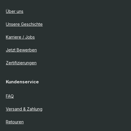
Über uns
Unsere Geschichte
Karriere / Jobs
Jetzt Bewerben
Zertifizierungen
Kundenservice
FAQ
Versand & Zahlung
Retouren