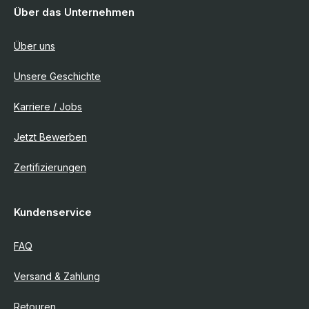
Über das Unternehmen
Über uns
Unsere Geschichte
Karriere / Jobs
Jetzt Bewerben
Zertifizierungen
Kundenservice
FAQ
Versand & Zahlung
Retouren