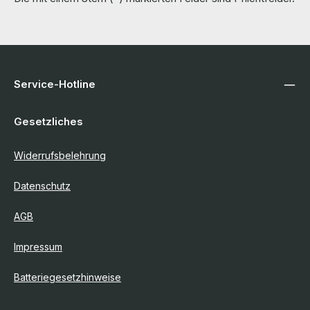
Service-Hotline
Gesetzliches
Widerrufsbelehrung
Datenschutz
AGB
Impressum
Batteriegesetzhinweise