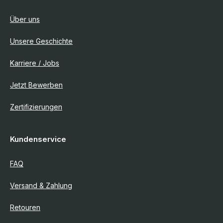
Über uns
Unsere Geschichte
Karriere / Jobs
Jetzt Bewerben
Zertifizierungen
Kundenservice
FAQ
Versand & Zahlung
Retouren