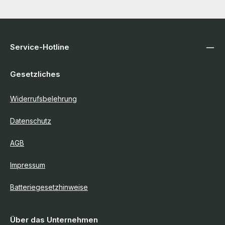
Service-Hotline
Gesetzliches
Widerrufsbelehrung
Datenschutz
AGB
Impressum
Batteriegesetzhinweise
Über das Unternehmen