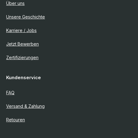
Über uns
Unsere Geschichte
Karriere / Jobs
Jetzt Bewerben
Zertifizierungen
Kundenservice
FAQ
Versand & Zahlung
Retouren