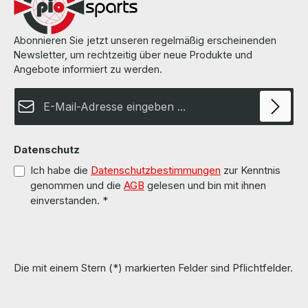
Abonnieren Sie jetzt unseren regelmäßig erscheinenden
Newsletter, um rechtzeitig über neue Produkte und
Angebote informiert zu werden.
E-Mail-Adresse*
Datenschutz
Ich habe die
Datenschutzbestimmungen
zur Kenntnis
genommen und die
AGB
gelesen und bin mit ihnen
einverstanden.
*
Die mit einem Stern (*) markierten Felder sind Pflichtfelder.