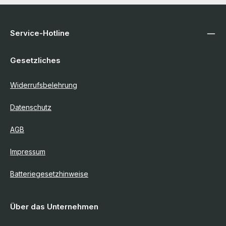
Service-Hotline
Gesetzliches
Widerrufsbelehrung
Datenschutz
AGB
Impressum
Batteriegesetzhinweise
Über das Unternehmen