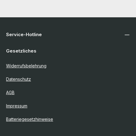
Service-Hotline
Gesetzliches
Widerrufsbelehrung
Datenschutz
AGB
Impressum
Batteriegesetzhinweise