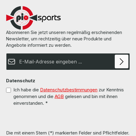
Abonnieren Sie jetzt unseren regelmäßig erscheinenden
Newsletter, um rechtzeitig über neue Produkte und
Angebote informiert zu werden.
E-Mail-Adresse*
Datenschutz
Ich habe die
Datenschutzbestimmungen
zur Kenntnis
genommen und die
AGB
gelesen und bin mit ihnen
einverstanden.
*
Die mit einem Stern (*) markierten Felder sind Pflichtfelder.