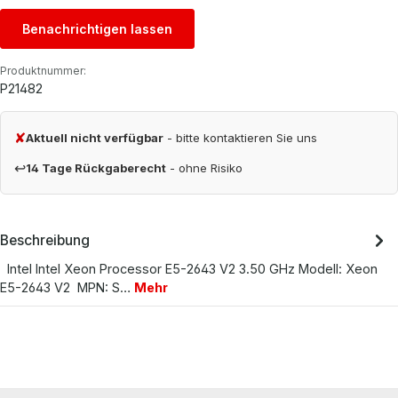
Benachrichtigen lassen
Produktnummer:
P21482
✘
Aktuell nicht verfügbar
- bitte kontaktieren Sie uns
↩
14 Tage Rückgaberecht
- ohne Risiko
Beschreibung
Intel Intel Xeon Processor E5-2643 V2 3.50 GHz Modell: Xeon
E5-2643 V2 MPN: S…
Mehr