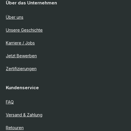
Über das Unternehmen
Über uns
Unsere Geschichte
Karriere / Jobs
Jetzt Bewerben
Zertifizierungen
Kundenservice
FAQ
Versand & Zahlung
Retouren