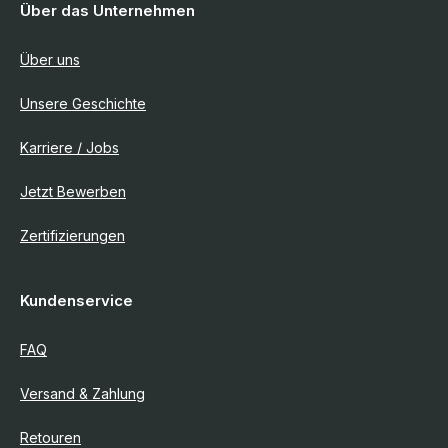
Über das Unternehmen
Über uns
Unsere Geschichte
Karriere / Jobs
Jetzt Bewerben
Zertifizierungen
Kundenservice
FAQ
Versand & Zahlung
Retouren