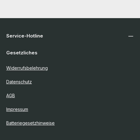
Service-Hotline
Gesetzliches
Widerrufsbelehrung
Datenschutz
AGB
Impressum
Batteriegesetzhinweise