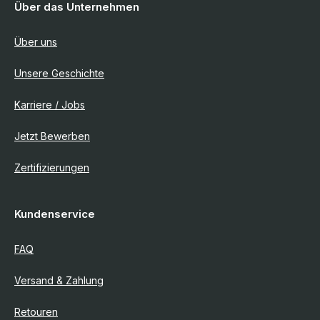
Über das Unternehmen
Über uns
Unsere Geschichte
Karriere / Jobs
Jetzt Bewerben
Zertifizierungen
Kundenservice
FAQ
Versand & Zahlung
Retouren