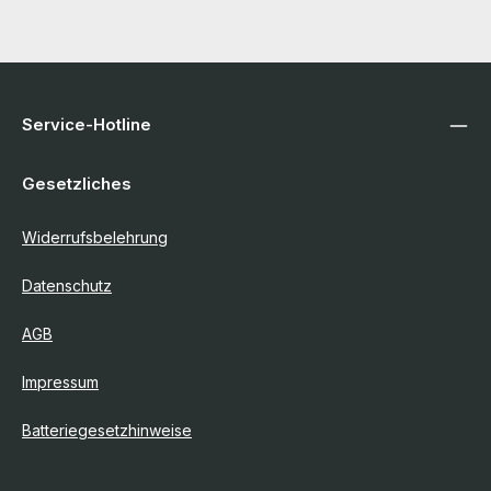
Service-Hotline
Gesetzliches
Widerrufsbelehrung
Datenschutz
AGB
Impressum
Batteriegesetzhinweise