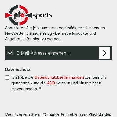
Abonnieren Sie jetzt unseren regelmäßig erscheinenden
Newsletter, um rechtzeitig über neue Produkte und
Angebote informiert zu werden.
E-Mail-Adresse*
Datenschutz
Ich habe die
Datenschutzbestimmungen
zur Kenntnis
genommen und die
AGB
gelesen und bin mit ihnen
einverstanden.
*
Die mit einem Stern (*) markierten Felder sind Pflichtfelder.