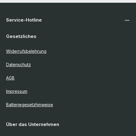
Service-Hotline
Gesetzliches
Widerrufsbelehrung
Datenschutz
AGB
Impressum
Batteriegesetzhinweise
Über das Unternehmen