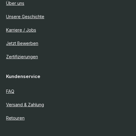
Über uns
Unsere Geschichte
Karriere / Jobs
Jetzt Bewerben
Zertifizierungen
Kundenservice
FAQ
Versand & Zahlung
Retouren