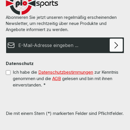
Abonnieren Sie jetzt unseren regelmäßig erscheinenden
Newsletter, um rechtzeitig über neue Produkte und
Angebote informiert zu werden.
E-Mail-Adresse*
Datenschutz
Ich habe die
Datenschutzbestimmungen
zur Kenntnis
genommen und die
AGB
gelesen und bin mit ihnen
einverstanden.
*
Die mit einem Stern (*) markierten Felder sind Pflichtfelder.