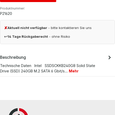
Produktnummer:
P21620
✘
Aktuell nicht verfügbar
- bitte kontaktieren Sie uns
↩
14 Tage Rückgaberecht
- ohne Risiko
Beschreibung
Technische Daten Intel SSDSCKKB240G8 Solid State
Drive (SSD) 240GB M.2 SATA 6 Gbit/s…
Mehr