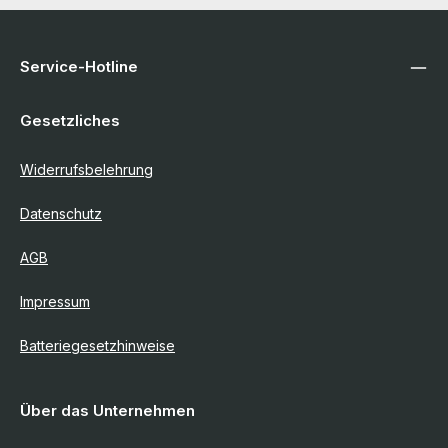
Service-Hotline
Gesetzliches
Widerrufsbelehrung
Datenschutz
AGB
Impressum
Batteriegesetzhinweise
Über das Unternehmen