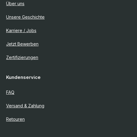
Über uns
Unsere Geschichte
Karriere / Jobs
Jetzt Bewerben
Zertifizierungen
Kundenservice
FAQ
Versand & Zahlung
Retouren