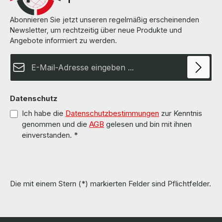
Abonnieren Sie jetzt unseren regelmäßig erscheinenden
Newsletter, um rechtzeitig über neue Produkte und
Angebote informiert zu werden.
E-Mail-Adresse*
Datenschutz
Ich habe die
Datenschutzbestimmungen
zur Kenntnis
genommen und die
AGB
gelesen und bin mit ihnen
einverstanden.
*
Die mit einem Stern (*) markierten Felder sind Pflichtfelder.