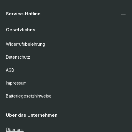
Service-Hotline
Gesetzliches
Widerrufsbelehrung
Datenschutz
AGB
Impressum
Batteriegesetzhinweise
Über das Unternehmen
Über uns