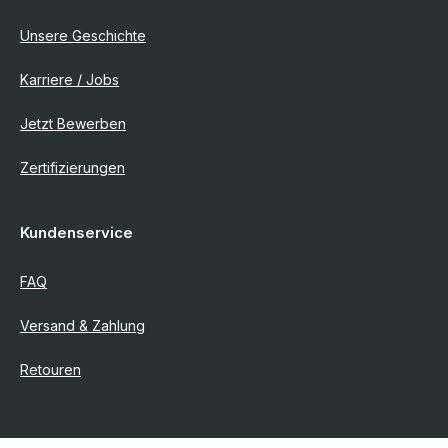
Unsere Geschichte
Karriere / Jobs
Jetzt Bewerben
Zertifizierungen
Kundenservice
FAQ
Versand & Zahlung
Retouren