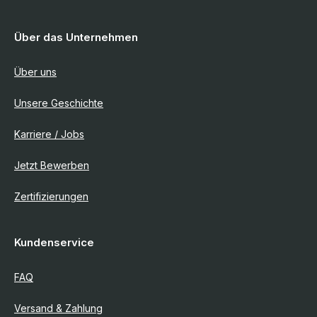
Über das Unternehmen
Über uns
Unsere Geschichte
Karriere / Jobs
Jetzt Bewerben
Zertifizierungen
Kundenservice
FAQ
Versand & Zahlung