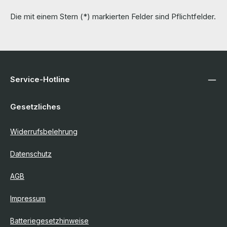
Die mit einem Stern (*) markierten Felder sind Pflichtfelder.
Service-Hotline
Gesetzliches
Widerrufsbelehrung
Datenschutz
AGB
Impressum
Batteriegesetzhinweise