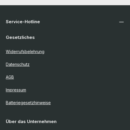
Service-Hotline
Gesetzliches
Widerrufsbelehrung
Datenschutz
AGB
Impressum
Batteriegesetzhinweise
Über das Unternehmen