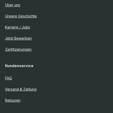
Über uns
Unsere Geschichte
Karriere / Jobs
Jetzt Bewerben
Zertifizierungen
Kundenservice
FAQ
Versand & Zahlung
Retouren