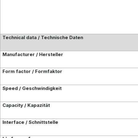
Technical data / Technische Daten
Manufacturer / Hersteller
Form factor / Formfaktor
Speed / Geschwindigkeit
Capacity / Kapazität
Interface / Schnittstelle