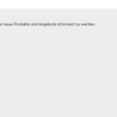
ber neue Produkte und Angebote informiert zu werden.