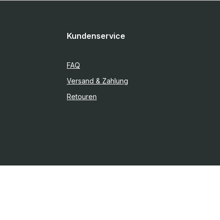
Kundenservice
FAQ
Versand & Zahlung
Retouren