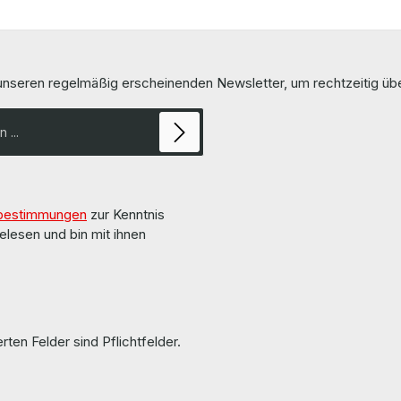
 unseren regelmäßig erscheinenden Newsletter, um rechtzeitig ü
bestimmungen
zur Kenntnis
elesen und bin mit ihnen
rten Felder sind Pflichtfelder.