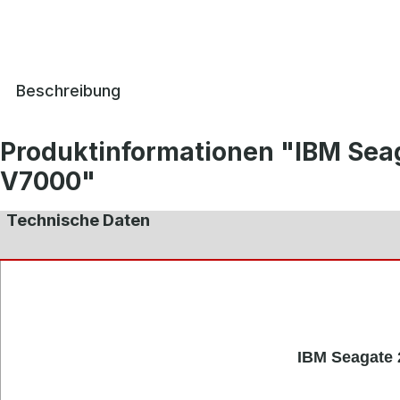
Beschreibung
Produktinformationen "IBM Sea
V7000"
Technische Daten
IBM Seagate 2