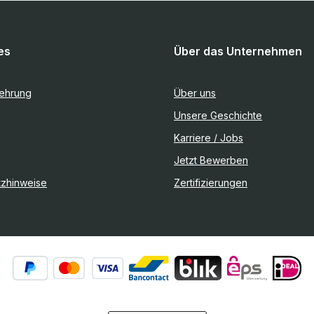
es
Über das Unternehmen
lehrung
Über uns
Unsere Geschichte
Karriere / Jobs
Jetzt Bewerben
tzhinweise
Zertifizierungen