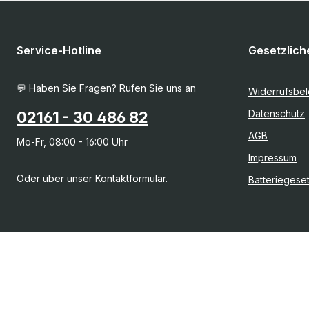
Service-Hotline
Gesetzlich
💬 Haben Sie Fragen? Rufen Sie uns an
Widerrufsbe
Datenschutz
02161 - 30 486 82
AGB
Mo-Fr, 08:00 - 16:00 Uhr
Impressum
Oder über unser
Kontaktformular
.
Batteriegese