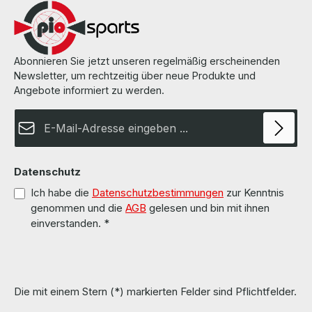
Abonnieren Sie jetzt unseren regelmäßig erscheinenden
Newsletter, um rechtzeitig über neue Produkte und
Angebote informiert zu werden.
E-Mail-Adresse*
Datenschutz
Ich habe die
Datenschutzbestimmungen
zur Kenntnis
genommen und die
AGB
gelesen und bin mit ihnen
einverstanden.
*
Die mit einem Stern (*) markierten Felder sind Pflichtfelder.