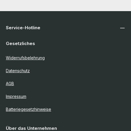
Service-Hotline
Gesetzliches
Widerrufsbelehrung
Datenschutz
AGB
Impressum
Batteriegesetzhinweise
Über das Unternehmen