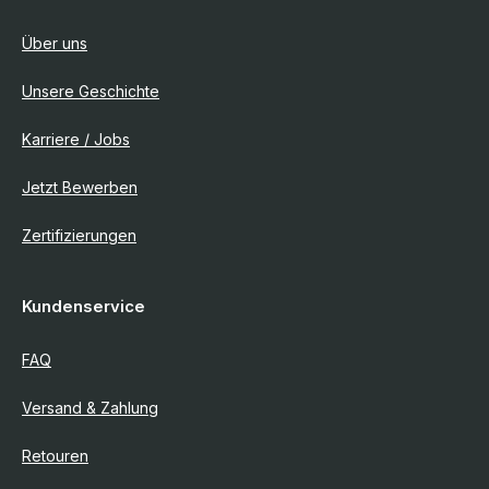
Über uns
Unsere Geschichte
Karriere / Jobs
Jetzt Bewerben
Zertifizierungen
Kundenservice
FAQ
Versand & Zahlung
Retouren