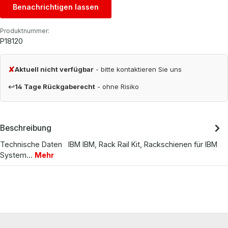
Benachrichtigen lassen
Produktnummer:
P18120
✘
Aktuell nicht verfügbar
- bitte kontaktieren Sie uns
↩
14 Tage Rückgaberecht
- ohne Risiko
Beschreibung
Technische Daten IBM IBM, Rack Rail Kit, Rackschienen für IBM
System…
Mehr