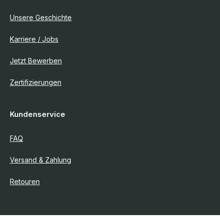
Unsere Geschichte
Karriere / Jobs
Jetzt Bewerben
Zertifizierungen
Kundenservice
FAQ
Versand & Zahlung
Retouren