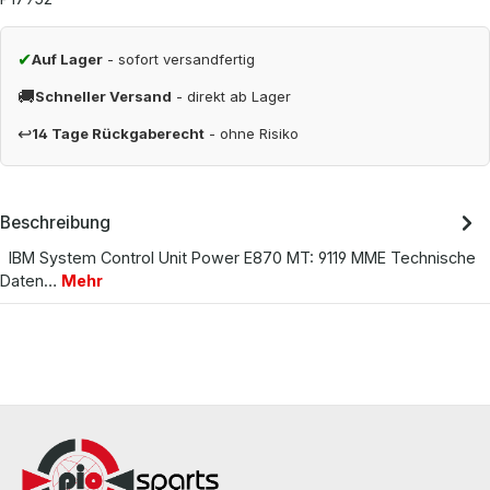
✔
Auf Lager
- sofort versandfertig
🚚
Schneller Versand
- direkt ab Lager
↩
14 Tage Rückgaberecht
- ohne Risiko
Beschreibung
IBM System Control Unit Power E870 MT: 9119 MME Technische
Daten…
Mehr