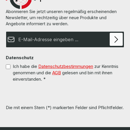
Abonnieren Sie jetzt unseren regelmäßig erscheinenden
Newsletter, um rechtzeitig über neue Produkte und
Angebote informiert zu werden.
E-Mail-Adresse*
Datenschutz
Ich habe die
Datenschutzbestimmungen
zur Kenntnis
genommen und die
AGB
gelesen und bin mit ihnen
einverstanden.
*
Die mit einem Stern (*) markierten Felder sind Pflichtfelder.