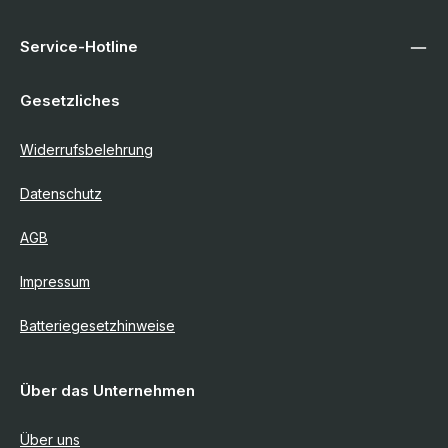
Service-Hotline
Gesetzliches
Widerrufsbelehrung
Datenschutz
AGB
Impressum
Batteriegesetzhinweise
Über das Unternehmen
Über uns