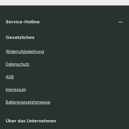
Service-Hotline
Gesetzliches
Widerrufsbelehrung
Datenschutz
AGB
Impressum
Batteriegesetzhinweise
Über das Unternehmen