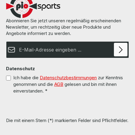
Abonnieren Sie jetzt unseren regelmäßig erscheinenden
Newsletter, um rechtzeitig über neue Produkte und
Angebote informiert zu werden.
E-Mail-Adresse*
Datenschutz
Ich habe die
Datenschutzbestimmungen
zur Kenntnis
genommen und die
AGB
gelesen und bin mit ihnen
einverstanden.
*
Die mit einem Stern (*) markierten Felder sind Pflichtfelder.