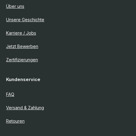
Über uns
Unsere Geschichte
Karriere / Jobs
Jetzt Bewerben
Zertifizierungen
Kundenservice
FAQ
Versand & Zahlung
Retouren