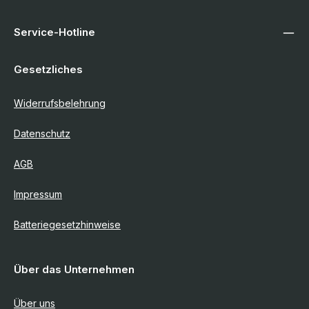
Service-Hotline
Gesetzliches
Widerrufsbelehrung
Datenschutz
AGB
Impressum
Batteriegesetzhinweise
Über das Unternehmen
Über uns