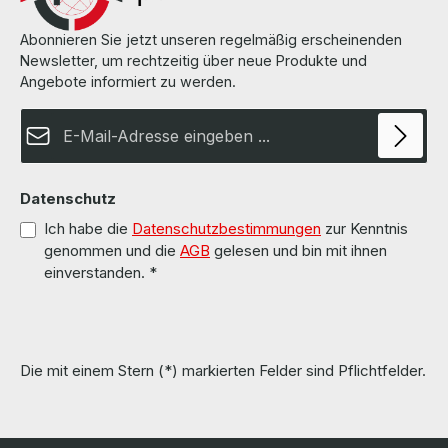
Abonnieren Sie jetzt unseren regelmäßig erscheinenden
Newsletter, um rechtzeitig über neue Produkte und
Angebote informiert zu werden.
E-Mail-Adresse*
Datenschutz
Ich habe die
Datenschutzbestimmungen
zur Kenntnis
genommen und die
AGB
gelesen und bin mit ihnen
einverstanden.
*
Die mit einem Stern (*) markierten Felder sind Pflichtfelder.