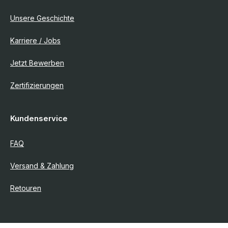
Unsere Geschichte
Karriere / Jobs
Jetzt Bewerben
Zertifizierungen
Kundenservice
FAQ
Versand & Zahlung
Retouren