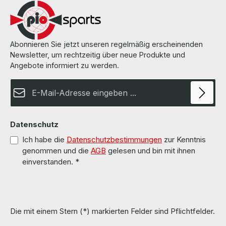
Abonnieren Sie jetzt unseren regelmäßig erscheinenden
Newsletter, um rechtzeitig über neue Produkte und
Angebote informiert zu werden.
E-Mail-Adresse*
Datenschutz
Ich habe die
Datenschutzbestimmungen
zur Kenntnis
genommen und die
AGB
gelesen und bin mit ihnen
einverstanden.
*
Die mit einem Stern (*) markierten Felder sind Pflichtfelder.