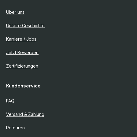
Über uns
Unsere Geschichte
Karriere / Jobs
Jetzt Bewerben
Zertifizierungen
Kundenservice
FAQ
Versand & Zahlung
Retouren