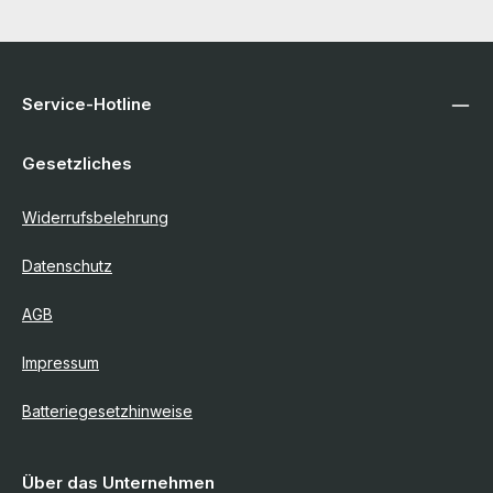
Service-Hotline
Gesetzliches
Widerrufsbelehrung
Datenschutz
AGB
Impressum
Batteriegesetzhinweise
Über das Unternehmen