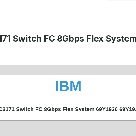
171 Switch FC 8Gbps Flex Syste
IBM
C3171 Switch FC 8Gbps Flex System 69Y1936 69Y19