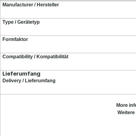
Manufacturer / Hersteller
Type / Gerätetyp
Formfaktor
Compatibility / Kompatibilität
Lieferumfang
Delivery / Lieferumfang
More inf
Weitere 