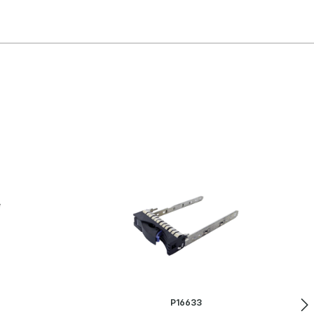
P16633