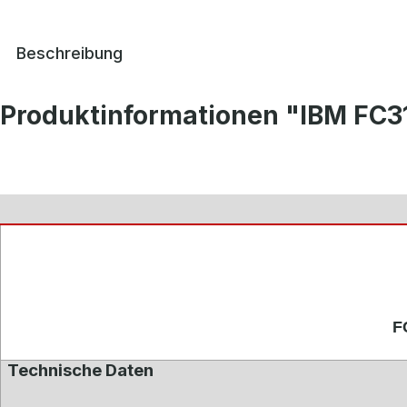
Beschreibung
Produktinformationen "IBM FC3
F
Technische Daten