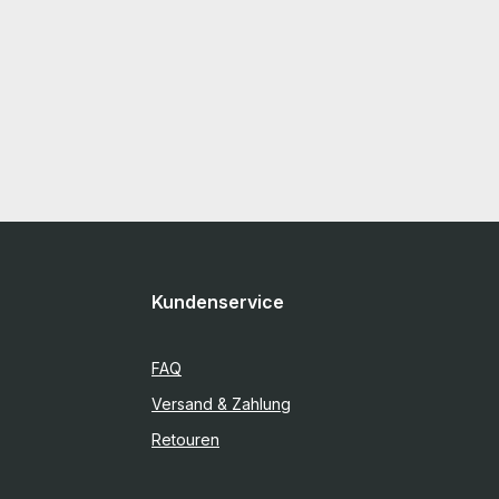
Kundenservice
FAQ
Versand & Zahlung
Retouren