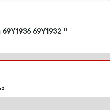
m 69Y1936 69Y1932 "
32