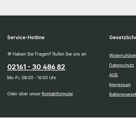
Service-Hotline
Gesetzlich
💬 Haben Sie Fragen? Rufen Sie uns an
Widerrufsbe
Datenschutz
02161 - 30 486 82
AGB
Mo-Fr, 08:00 - 16:00 Uhr
Impressum
Oder über unser
Kontaktformular
.
Batteriegese