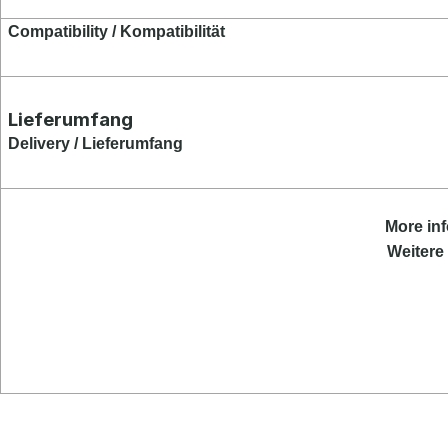
Compatibility / Kompatibilität
Lieferumfang
Delivery / Lieferumfang
More
inf
Weitere 