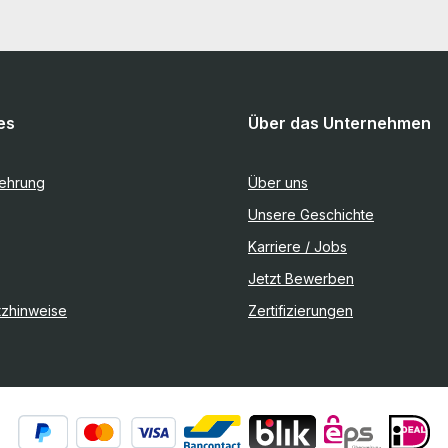
es
Über das Unternehmen
lehrung
Über uns
Unsere Geschichte
Karriere / Jobs
Jetzt Bewerben
tzhinweise
Zertifizierungen