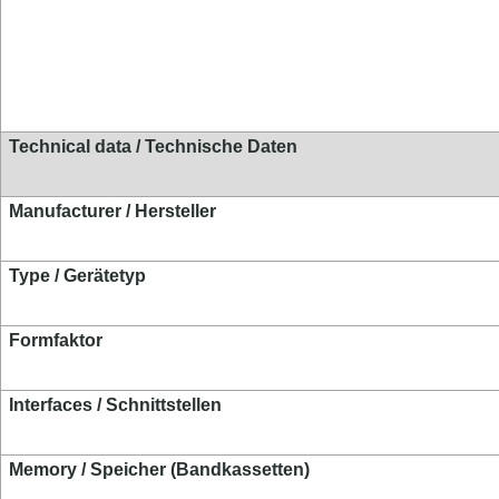
Technical data / Technische Daten
Manufacturer / Hersteller
Type / Gerätetyp
Formfaktor
Interfaces / Schnittstellen
Memory / Speicher (Bandkassetten)