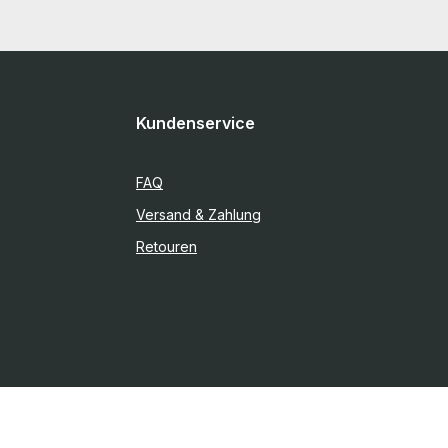
Kundenservice
FAQ
Versand & Zahlung
Retouren