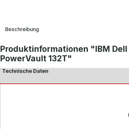
Beschreibung
Produktinformationen "IBM Dell
PowerVault 132T"
Technische Daten