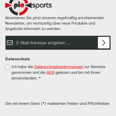
Abonnieren Sie jetzt unseren regelmäßig erscheinenden
Newsletter, um rechtzeitig über neue Produkte und
Angebote informiert zu werden.
E-Mail-Adresse*
Datenschutz
Ich habe die
Datenschutzbestimmungen
zur Kenntnis
genommen und die
AGB
gelesen und bin mit ihnen
einverstanden.
*
Die mit einem Stern (*) markierten Felder sind Pflichtfelder.