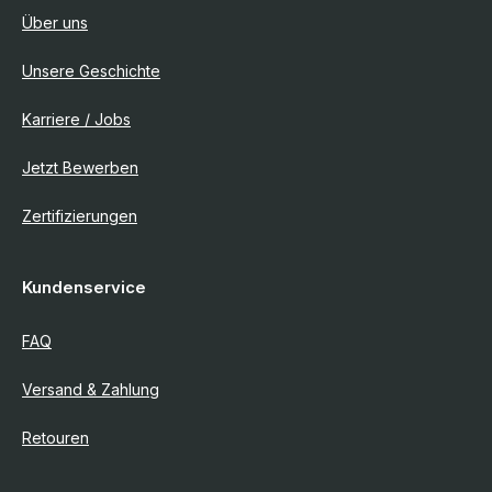
Über uns
Unsere Geschichte
Karriere / Jobs
Jetzt Bewerben
Zertifizierungen
Kundenservice
FAQ
Versand & Zahlung
Retouren