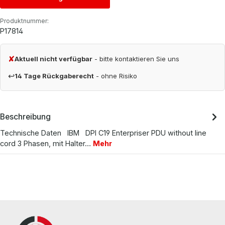
Produktnummer:
P17814
✘
Aktuell nicht verfügbar
- bitte kontaktieren Sie uns
↩
14 Tage Rückgaberecht
- ohne Risiko
Beschreibung
Technische Daten IBM DPI C19 Enterpriser PDU without line
cord 3 Phasen, mit Halter…
Mehr