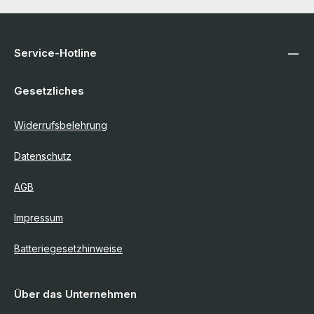
Service-Hotline
Gesetzliches
Widerrufsbelehrung
Datenschutz
AGB
Impressum
Batteriegesetzhinweise
Über das Unternehmen