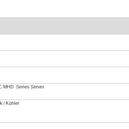
 MHD Series Server
 / Kühler