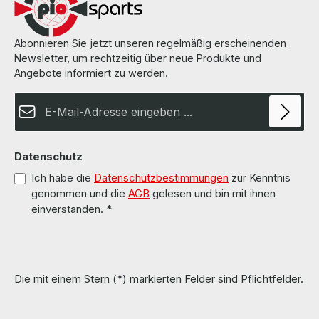
Abonnieren Sie jetzt unseren regelmäßig erscheinenden
Newsletter, um rechtzeitig über neue Produkte und
Angebote informiert zu werden.
E-Mail-Adresse*
Datenschutz
Ich habe die
Datenschutzbestimmungen
zur Kenntnis
genommen und die
AGB
gelesen und bin mit ihnen
einverstanden.
*
Die mit einem Stern (*) markierten Felder sind Pflichtfelder.