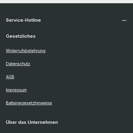
Service-Hotline
Gesetzliches
Widerrufsbelehrung
Datenschutz
AGB
Impressum
Batteriegesetzhinweise
Über das Unternehmen