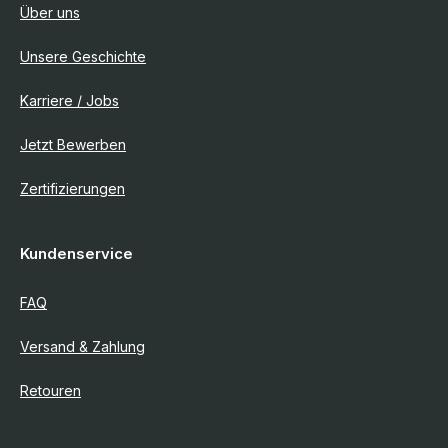
Über uns
Unsere Geschichte
Karriere / Jobs
Jetzt Bewerben
Zertifizierungen
Kundenservice
FAQ
Versand & Zahlung
Retouren