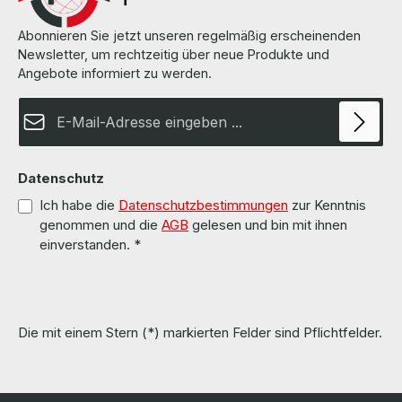
Abonnieren Sie jetzt unseren regelmäßig erscheinenden
Newsletter, um rechtzeitig über neue Produkte und
Angebote informiert zu werden.
E-Mail-Adresse*
Datenschutz
Ich habe die
Datenschutzbestimmungen
zur Kenntnis
genommen und die
AGB
gelesen und bin mit ihnen
einverstanden.
*
Die mit einem Stern (*) markierten Felder sind Pflichtfelder.