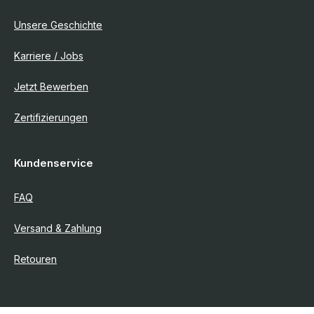
Unsere Geschichte
Karriere / Jobs
Jetzt Bewerben
Zertifizierungen
Kundenservice
FAQ
Versand & Zahlung
Retouren