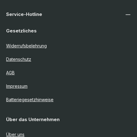
Service-Hotline
Gesetzliches
Widerrufsbelehrung
Datenschutz
AGB
Impressum
Batteriegesetzhinweise
Über das Unternehmen
Über uns