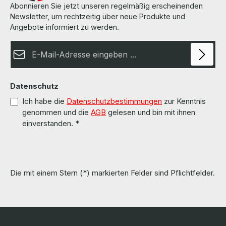
Abonnieren Sie jetzt unseren regelmäßig erscheinenden
Newsletter, um rechtzeitig über neue Produkte und
Angebote informiert zu werden.
E-Mail-Adresse*
Datenschutz
Ich habe die
Datenschutzbestimmungen
zur Kenntnis
genommen und die
AGB
gelesen und bin mit ihnen
einverstanden.
*
Die mit einem Stern (*) markierten Felder sind Pflichtfelder.