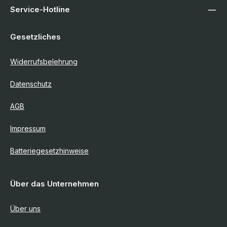
Service-Hotline
Gesetzliches
Widerrufsbelehrung
Datenschutz
AGB
Impressum
Batteriegesetzhinweise
Über das Unternehmen
Über uns