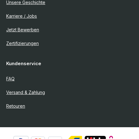
Unsere Geschichte
Karriere / Jobs
Jetzt Bewerben
Zertifizierungen
Kundenservice
FAQ
Versand & Zahlung
Retouren