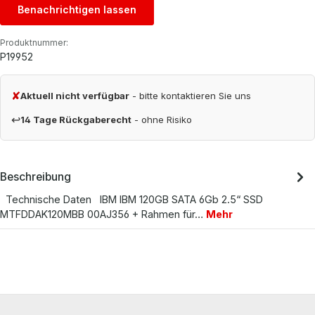
Benachrichtigen lassen
Produktnummer:
P19952
✘
Aktuell nicht verfügbar
- bitte kontaktieren Sie uns
↩
14 Tage Rückgaberecht
- ohne Risiko
Beschreibung
Technische Daten IBM IBM 120GB SATA 6Gb 2.5“ SSD
MTFDDAK120MBB 00AJ356 + Rahmen für…
Mehr