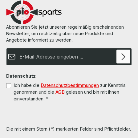
Abonnieren Sie jetzt unseren regelmäßig erscheinenden
Newsletter, um rechtzeitig über neue Produkte und
Angebote informiert zu werden.
E-Mail-Adresse*
Datenschutz
Ich habe die
Datenschutzbestimmungen
zur Kenntnis
genommen und die
AGB
gelesen und bin mit ihnen
einverstanden.
*
Die mit einem Stern (*) markierten Felder sind Pflichtfelder.