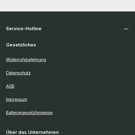
Service-Hotline
Gesetzliches
Widerrufsbelehrung
Datenschutz
AGB
Impressum
Batteriegesetzhinweise
Über das Unternehmen