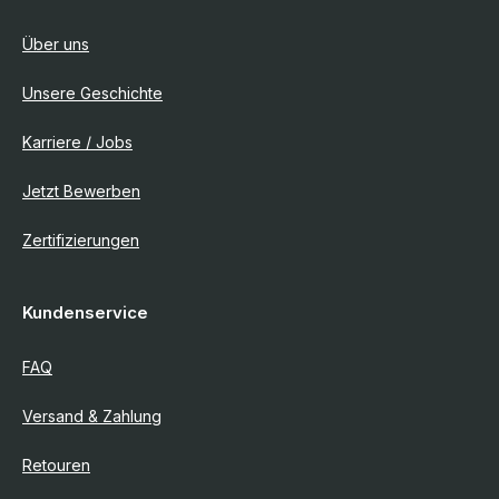
Über uns
Unsere Geschichte
Karriere / Jobs
Jetzt Bewerben
Zertifizierungen
Kundenservice
FAQ
Versand & Zahlung
Retouren